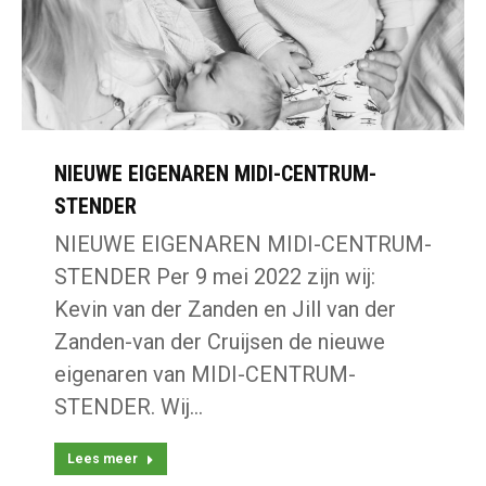
NIEUWE EIGENAREN MIDI-CENTRUM-
STENDER
NIEUWE EIGENAREN MIDI-CENTRUM-
STENDER Per 9 mei 2022 zijn wij:
Kevin van der Zanden en Jill van der
Zanden-van der Cruijsen de nieuwe
eigenaren van MIDI-CENTRUM-
STENDER. Wij…
Lees meer