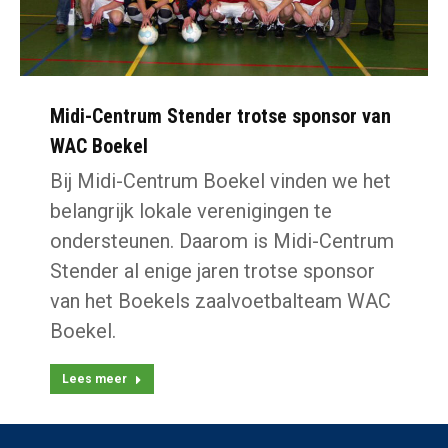
Midi-Centrum Stender trotse sponsor van
WAC Boekel
Bij Midi-Centrum Boekel vinden we het
belangrijk lokale verenigingen te
ondersteunen. Daarom is Midi-Centrum
Stender al enige jaren trotse sponsor
van het Boekels zaalvoetbalteam WAC
Boekel.
Lees meer